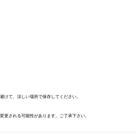
避けて、涼しい場所で保存してください。
変更される可能性があります。ご了承下さい。