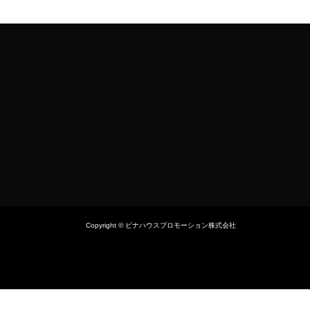
Copyright © ビナハウスプロモーション株式会社