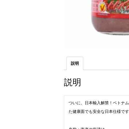
説明
説明
ついに、日本輸入解禁！ベトナムで
た健康面でも安全な日本仕様です