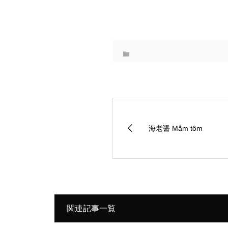
海老醤 Mắm tôm
関連記事一覧