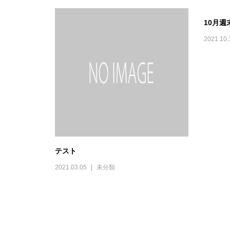
10月週末
2021.10.
テスト
2021.03.05
未分類