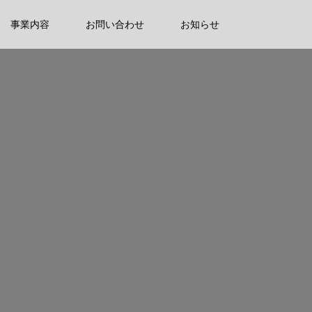
事業内容
お問い合わせ
お知らせ