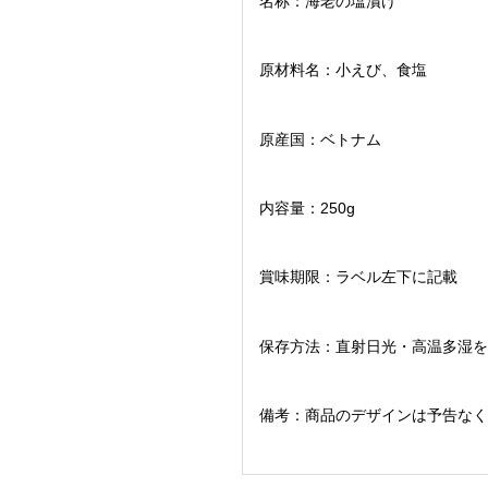
名称：海老の塩漬け
原材料名：小えび、食塩
原産国：ベトナム
内容量：250g
賞味期限：ラベル左下に記載
保存方法：直射日光・高温多湿を
備考：商品のデザインは予告なく