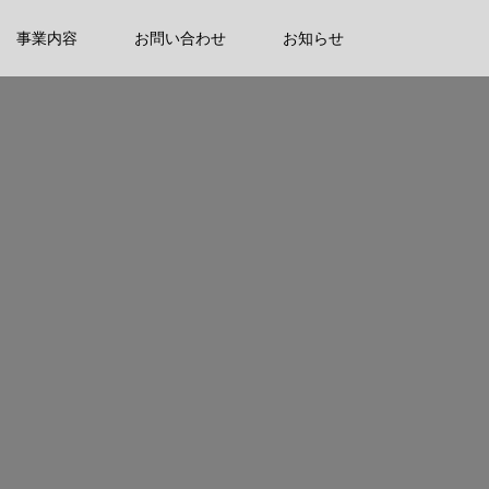
事業内容
お問い合わせ
お知らせ