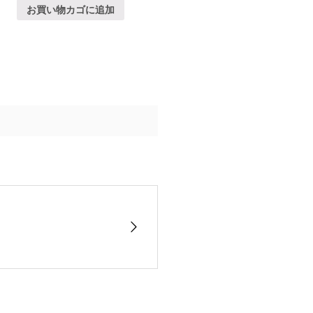
お買い物カゴに追加