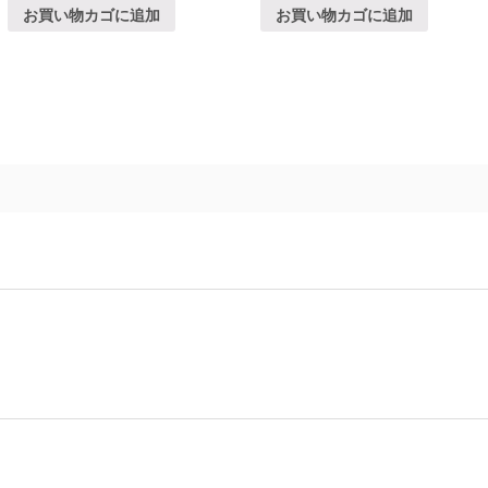
お買い物カゴに追加
お買い物カゴに追加