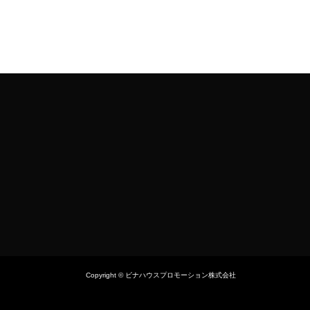
Copyright © ビナハウスプロモーション株式会社